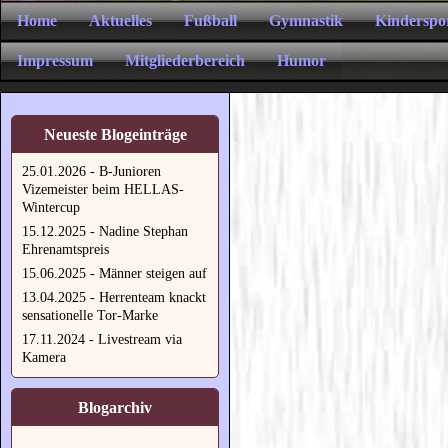
Home
Aktuelles
Fußball
Gymnastik
Kinderspo
Impressum
Mitgliederbereich
Humor
Neueste Blogeinträge
25.01.2026 - B-Junioren
Vizemeister beim HELLAS-
Wintercup
15.12.2025 - Nadine Stephan
Ehrenamtspreis
15.06.2025 - Männer steigen auf
13.04.2025 - Herrenteam knackt
sensationelle Tor-Marke
17.11.2024 - Livestream via
Kamera
Blogarchiv