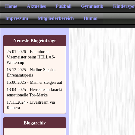
Home
Aktuelles
Fußball
Gymnastik
Kinderspo
Impressum
Mitgliederbereich
Humor
Neueste Blogeinträge
25.01.2026 - B-Junioren
Vizemeister beim HELLAS-
Wintercup
15.12.2025 - Nadine Stephan
Ehrenamtspreis
15.06.2025 - Männer steigen auf
13.04.2025 - Herrenteam knackt
sensationelle Tor-Marke
17.11.2024 - Livestream via
Kamera
Blogarchiv