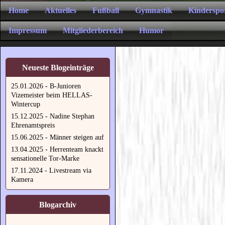
Home
Aktuelles
Fußball
Gymnastik
Kinderspo
Impressum
Mitgliederbereich
Humor
Neueste Blogeinträge
25.01.2026 - B-Junioren
Vizemeister beim HELLAS-
Wintercup
15.12.2025 - Nadine Stephan
Ehrenamtspreis
15.06.2025 - Männer steigen auf
13.04.2025 - Herrenteam knackt
sensationelle Tor-Marke
17.11.2024 - Livestream via
Kamera
Blogarchiv