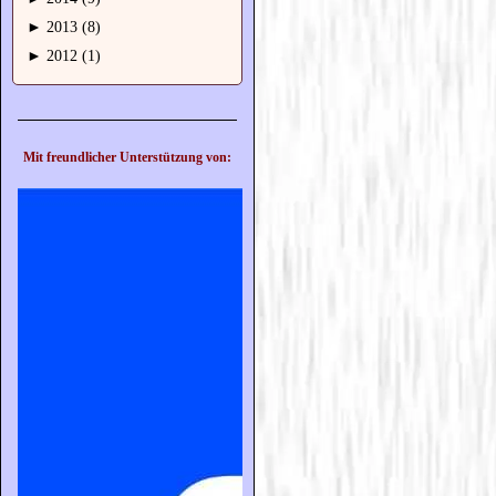
►
2013 (8)
►
2012 (1)
Mit freundlicher Unterstützung von: