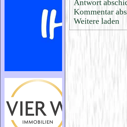
Antwort abschi
Kommentar abs
Weitere laden