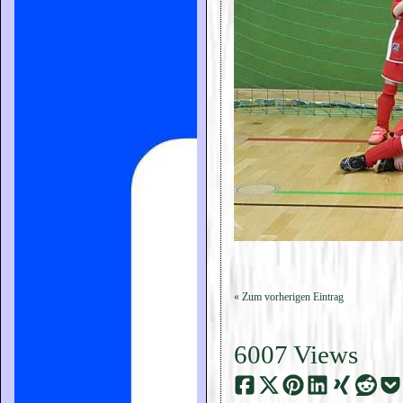
« Zum vorherigen Eintrag
6007 Views